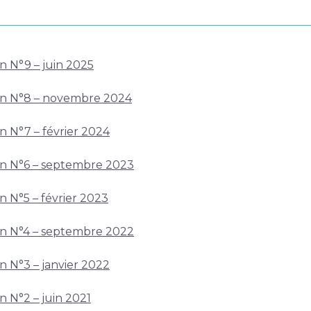
n N°9 – juin 2025
ion N°8 – novembre 2024
n N°7 – février 2024
on N°6 – septembre 2023
n N°5 – février 2023
on N°4 – septembre 2022
n N°3 – janvier 2022
n N°2 – juin 2021