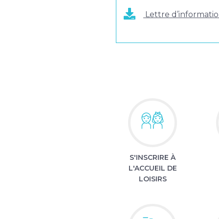
Lettre d’informati
S'INSCRIRE À
L'ACCUEIL DE
LOISIRS