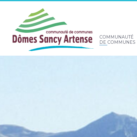
COMMUNAUTÉ
DE COMMUNES