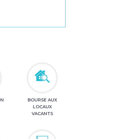
ON
BOURSE AUX
LOCAUX
VACANTS