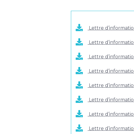
Lettre d’informatio
Lettre d’informat
Lettre d’informatio
Lettre d’informati
Lettre d’informatio
Lettre d’informati
Lettre d’informatio
Lettre d’informatio